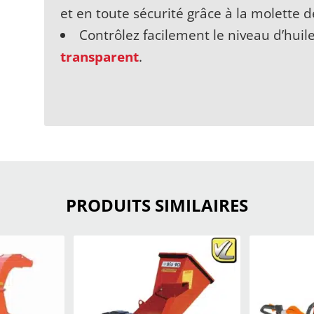
et en toute sécurité grâce à la molette d
Contrôlez facilement le niveau d’hui
transparent
.
PRODUITS SIMILAIRES