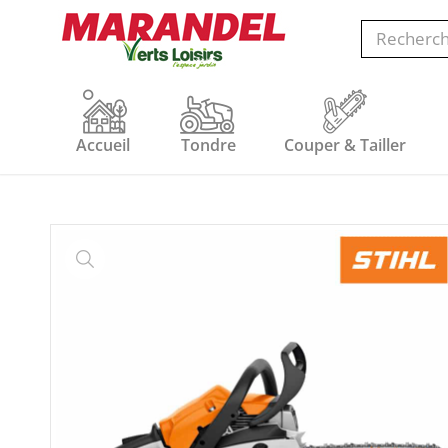
Accueil
Tondre
Couper & Tailler