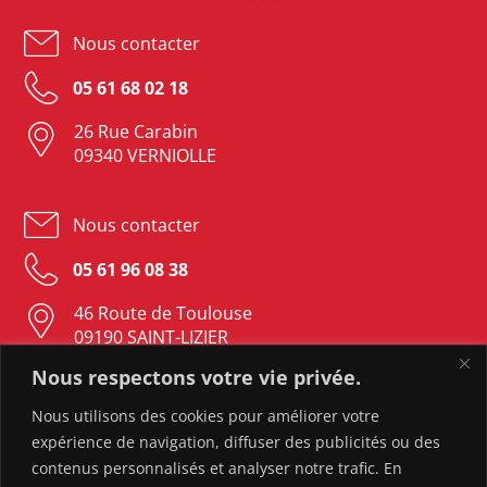
Nous contacter
05 61 68 02 18
26 Rue Carabin
09340 VERNIOLLE
Nous contacter
05 61 96 08 38
46 Route de Toulouse
09190 SAINT-LIZIER
Nous respectons votre vie privée.
Nous contacter
Nous utilisons des cookies pour améliorer votre
expérience de navigation, diffuser des publicités ou des
05 61 05 23 37
contenus personnalisés et analyser notre trafic. En