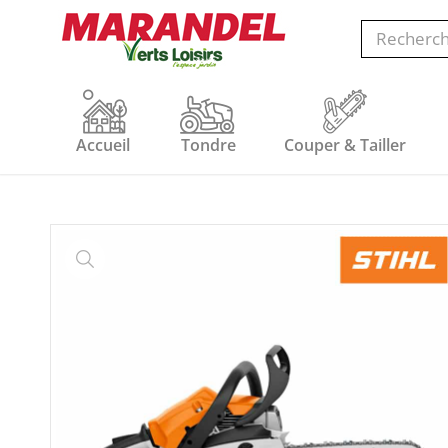
Accueil
Tondre
Couper & Tailler