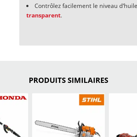
Contrôlez facilement le niveau d’hui
transparent
.
PRODUITS SIMILAIRES