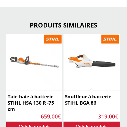
PRODUITS SIMILAIRES
Taie-haie à batterie
Souffleur à batterie
STIHL HSA 130 R -75
STIHL BGA 86
cm
659,00
€
319,00
€