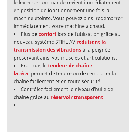
le levier de commande revient immédiatement
en position de fonctionnement une fois la
machine éteinte. Vous pouvez ainsi redémarrer
immédiatement votre machine à chaud.
Plus de
confort
lors de l’utilisation grâce au
nouveau système STIHL AV
réduisant la
transmission des vibrations
à la poignée,
préservant ainsi vos muscles et articulations.
Pratique, le
tendeur de chaîne
latéral
permet de tendre ou de remplacer la
chaîne facilement et en toute sécurité.
Contrôlez facilement le niveau d’huile de
chaîne grâce au
réservoir transparent
.