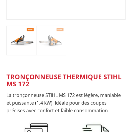
TRONÇONNEUSE THERMIQUE STIHL
MS 172
La tronçonneuse STIHL MS 172 est légère, maniable
et puissante (1,4 kW). Idéale pour des coupes
précises avec confort et faible consommation.