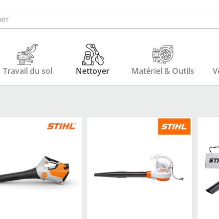
Travail du sol
Nettoyer
Matériel & Outils
V