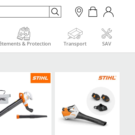
êtements & Protection
Transport
SAV