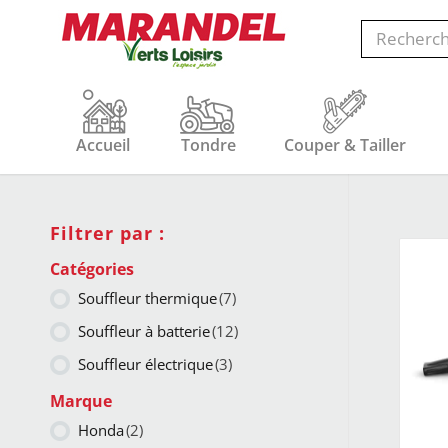
Accueil
Tondre
Couper & Tailler
Filtrer par :
Catégories
Souffleur thermique
(7)
Souffleur à batterie
(12)
Souffleur électrique
(3)
Marque
Honda
(2)