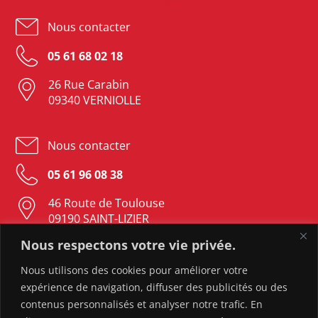
Nous contacter
05 61 68 02 18
26 Rue Carabin
09340 VERNIOLLE
Nous contacter
05 61 96 08 38
46 Route de Toulouse
09190 SAINT-LIZIER
Nous respectons votre vie privée.
Nous contacter
Nous utilisons des cookies pour améliorer votre
expérience de navigation, diffuser des publicités ou des
05 61 05 23 37
contenus personnalisés et analyser notre trafic. En