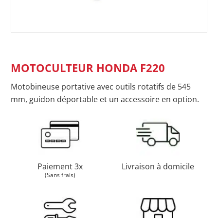
MOTOCULTEUR HONDA F220
Motobineuse portative avec outils rotatifs de 545
mm, guidon déportable et un accessoire en option.
Paiement 3x
Livraison à domicile
(Sans frais)