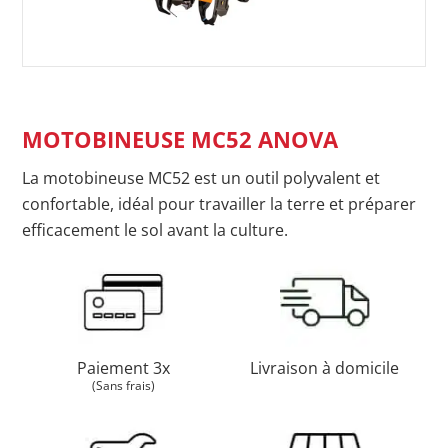
MOTOBINEUSE MC52 ANOVA
La motobineuse MC52 est un outil polyvalent et
confortable, idéal pour travailler la terre et préparer
efficacement le sol avant la culture.
Paiement 3x
Livraison à domicile
(Sans frais)