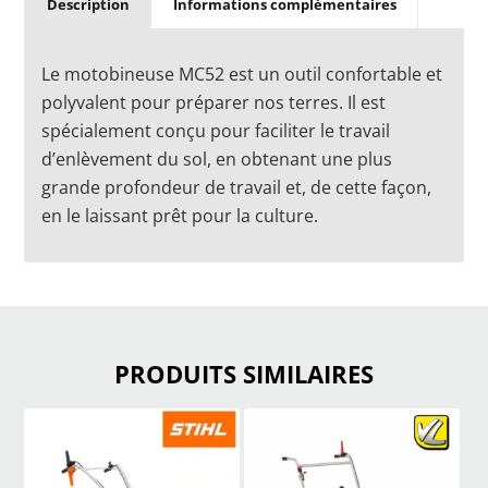
Description
Informations complémentaires
Le motobineuse MC52 est un outil confortable et
polyvalent pour préparer nos terres. Il est
spécialement conçu pour faciliter le travail
d’enlèvement du sol, en obtenant une plus
grande profondeur de travail et, de cette façon,
en le laissant prêt pour la culture.
PRODUITS SIMILAIRES