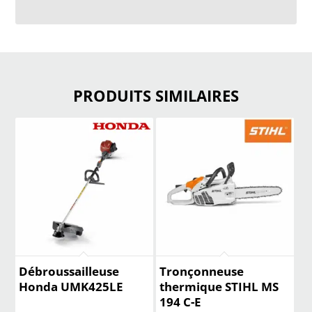
PRODUITS SIMILAIRES
Débroussailleuse
Tronçonneuse
Honda UMK425LE
thermique STIHL MS
194 C-E