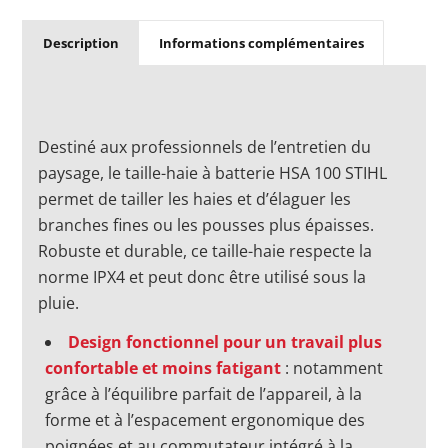
Description
Informations complémentaires
Destiné aux professionnels de l’entretien du
paysage, le taille-haie à batterie HSA 100 STIHL
permet de tailler les haies et d’élaguer les
branches fines ou les pousses plus épaisses.
Robuste et durable, ce taille-haie respecte la
norme IPX4 et peut donc être utilisé sous la
pluie.
Design fonctionnel pour un travail plus
confortable et moins fatigant
: notamment
grâce à l’équilibre parfait de l’appareil, à la
forme et à l’espacement ergonomique des
poignées et au commutateur intégré à la