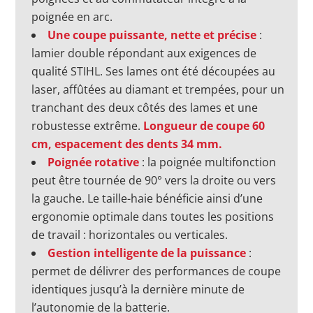
poignée en arc.
Une coupe puissante, nette et précise
:
lamier double répondant aux exigences de
qualité STIHL. Ses lames ont été découpées au
laser, affûtées au diamant et trempées, pour un
tranchant des deux côtés des lames et une
robustesse extrême.
Longueur de coupe 60
cm, espacement des dents 34 mm.
Poignée rotative
: la poignée multifonction
peut être tournée de 90° vers la droite ou vers
la gauche. Le taille-haie bénéficie ainsi d’une
ergonomie optimale dans toutes les positions
de travail : horizontales ou verticales.
Gestion intelligente de la puissance
:
permet de délivrer des performances de coupe
identiques jusqu’à la dernière minute de
l’autonomie de la batterie.