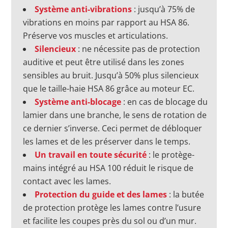
Système anti-vibrations
: jusqu’à 75% de
vibrations en moins par rapport au HSA 86.
Préserve vos muscles et articulations.
Silencieux
: ne nécessite pas de protection
auditive et peut être utilisé dans les zones
sensibles au bruit. Jusqu’à 50% plus silencieux
que le taille-haie HSA 86 grâce au moteur EC.
Système anti-blocage
: en cas de blocage du
lamier dans une branche, le sens de rotation de
ce dernier s’inverse. Ceci permet de débloquer
les lames et de les préserver dans le temps.
Un travail en toute sécurité
: le protège-
mains intégré au HSA 100 réduit le risque de
contact avec les lames.
Protection du guide et des lames
: la butée
de protection protège les lames contre l’usure
et facilite les coupes près du sol ou d’un mur.