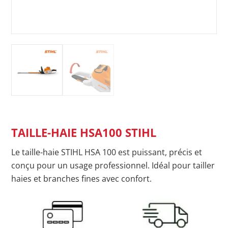
TAILLE-HAIE HSA100 STIHL
Le taille-haie STIHL HSA 100 est puissant, précis et
conçu pour un usage professionnel. Idéal pour tailler
haies et branches fines avec confort.