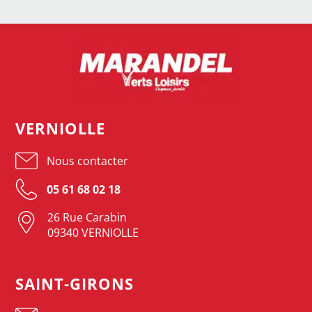
VERNIOLLE
Nous contacter
05 61 68 02 18
26 Rue Carabin
09340 VERNIOLLE
SAINT-GIRONS