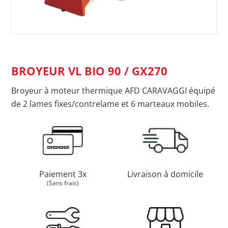
BROYEUR VL BIO 90 / GX270
Broyeur à moteur thermique AFD CARAVAGGI équipé
de 2 lames fixes/contrelame et 6 marteaux mobiles.
Paiement 3x
Livraison à domicile
(Sans frais)