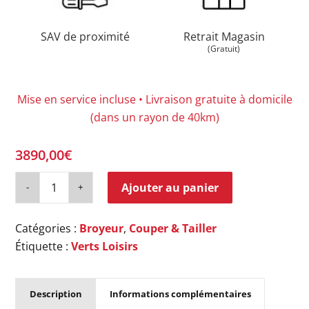
SAV de proximité
Retrait Magasin
(Gratuit)
Mise en service incluse • Livraison gratuite à domicile
(dans un rayon de 40km)
3890,00
€
Ajouter au panier
Catégories :
Broyeur
,
Couper & Tailler
Étiquette :
Verts Loisirs
Description
Informations complémentaires