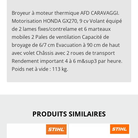
Broyeur à moteur thermique AFD CARAVAGGI.
Motorisation HONDA GX270, 9 cv Volant équipé
de 2 lames fixes/contrelame et 6 marteaux
mobiles 2 Pales de ventilation Capacité de
broyage de 6/7 cm Evacuation à 90 cm de haut
avec volet Châssis avec 2 roues de transport
Rendement important 4 à 6 m&sup3 par heure.
Poids net à vide : 113 kg.
PRODUITS SIMILAIRES