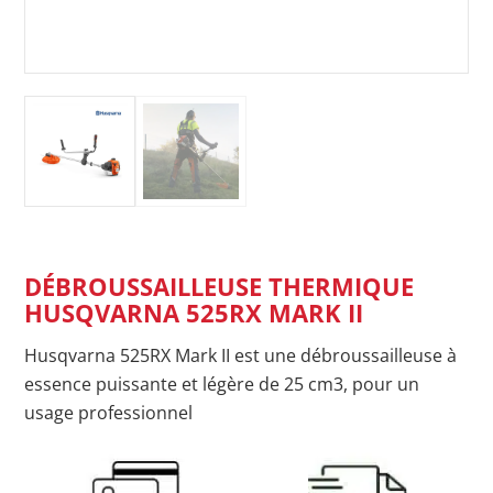
DÉBROUSSAILLEUSE THERMIQUE
HUSQVARNA 525RX MARK II
Husqvarna 525RX Mark II est une débroussailleuse à
essence puissante et légère de 25 cm3, pour un
usage professionnel