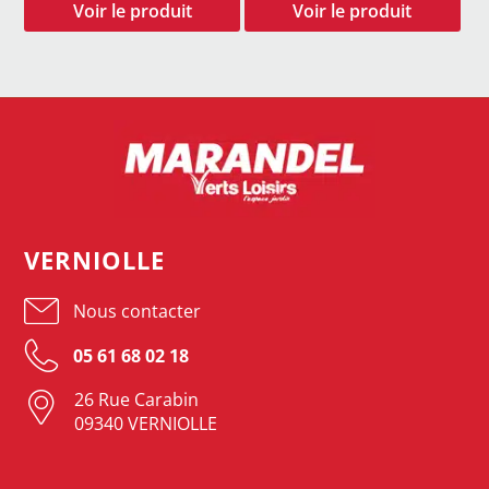
VERNIOLLE
Nous contacter
05 61 68 02 18
26 Rue Carabin
09340 VERNIOLLE