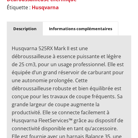
Étiquette :
Husqvarna
Description
Informations complémentaires
Husqvarna 525RX Mark II est une
débroussailleuse à essence puissante et légère
de 25 cm3, pour un usage professionnel. Elle est
équipée d’un grand réservoir de carburant pour
une autonomie prolongée. Cette
débroussailleuse robuste et bien équilibrée est
conçue pour les travaux de coupe fréquents. Sa
grande largeur de coupe augmente la
productivité. Elle se connecte facilement à
Husqvarna FleetServices™ grâce au dispositif de
connectivité disponible en tant qu’accessoire.
Elle est fournie avec un harnais Balance 35, une