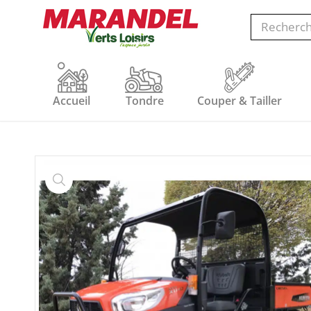
Accueil
Tondre
Couper & Tailler