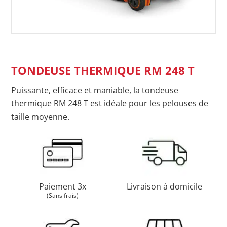
TONDEUSE THERMIQUE RM 248 T
Puissante, efficace et maniable, la tondeuse
thermique RM 248 T est idéale pour les pelouses de
taille moyenne.
Paiement 3x
Livraison à domicile
(Sans frais)