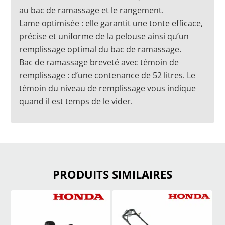
au bac de ramassage et le rangement.
Lame optimisée : elle garantit une tonte efficace,
précise et uniforme de la pelouse ainsi qu’un
remplissage optimal du bac de ramassage.
Bac de ramassage breveté avec témoin de
remplissage : d’une contenance de 52 litres. Le
témoin du niveau de remplissage vous indique
quand il est temps de le vider.
PRODUITS SIMILAIRES