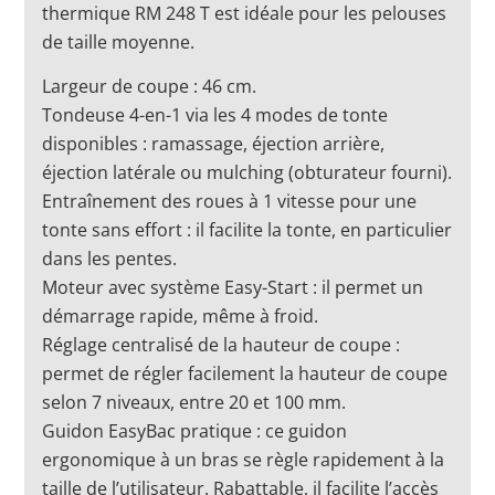
thermique RM 248 T est idéale pour les pelouses
de taille moyenne.
Largeur de coupe : 46 cm.
Tondeuse 4-en-1 via les 4 modes de tonte
disponibles : ramassage, éjection arrière,
éjection latérale ou mulching (obturateur fourni).
Entraînement des roues à 1 vitesse pour une
tonte sans effort : il facilite la tonte, en particulier
dans les pentes.
Moteur avec système Easy-Start : il permet un
démarrage rapide, même à froid.
Réglage centralisé de la hauteur de coupe :
permet de régler facilement la hauteur de coupe
selon 7 niveaux, entre 20 et 100 mm.
Guidon EasyBac pratique : ce guidon
ergonomique à un bras se règle rapidement à la
taille de l’utilisateur. Rabattable, il facilite l’accès