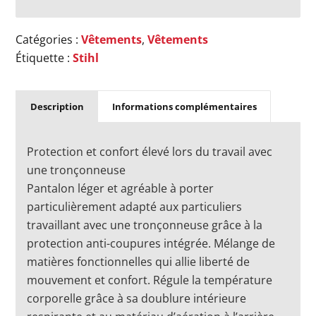
Catégories :
Vêtements
,
Vêtements
Étiquette :
Stihl
Description
Informations complémentaires
Protection et confort élevé lors du travail avec
une tronçonneuse
Pantalon léger et agréable à porter
particulièrement adapté aux particuliers
travaillant avec une tronçonneuse grâce à la
protection anti-coupures intégrée. Mélange de
matières fonctionnelles qui allie liberté de
mouvement et confort. Régule la température
corporelle grâce à sa doublure intérieure