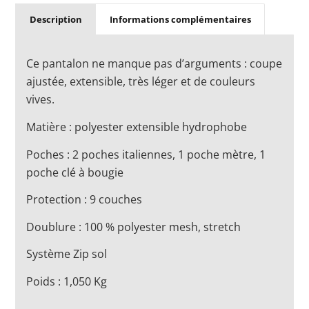
Description
Informations complémentaires
Ce pantalon ne manque pas d’arguments : coupe
ajustée, extensible, très léger et de couleurs
vives.
Matière : polyester extensible hydrophobe
Poches : 2 poches italiennes, 1 poche mètre, 1
poche clé à bougie
Protection : 9 couches
Doublure : 100 % polyester mesh, stretch
Système Zip sol
Poids : 1,050 Kg