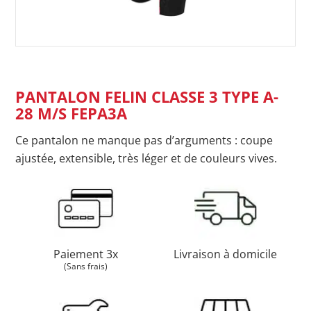
PANTALON FELIN CLASSE 3 TYPE A-
28 M/S FEPA3A
Ce pantalon ne manque pas d’arguments : coupe
ajustée, extensible, très léger et de couleurs vives.
Paiement 3x
Livraison à domicile
(Sans frais)