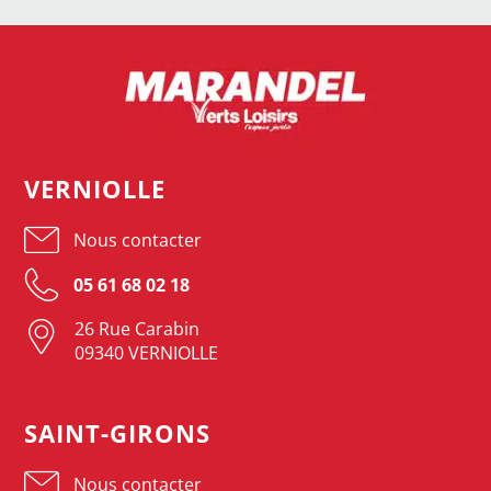
VERNIOLLE
Nous contacter
05 61 68 02 18
26 Rue Carabin
09340 VERNIOLLE
SAINT-GIRONS
Nous contacter