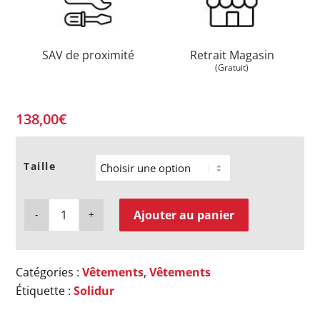
SAV de proximité
Retrait Magasin
(Gratuit)
138,00
€
Taille
Ajouter au panier
Catégories :
Vêtements
,
Vêtements
Étiquette :
Solidur