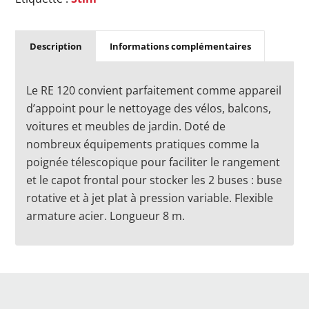
Description
Informations complémentaires
Le RE 120 convient parfaitement comme appareil
d’appoint pour le nettoyage des vélos, balcons,
voitures et meubles de jardin. Doté de
nombreux équipements pratiques comme la
poignée télescopique pour faciliter le rangement
et le capot frontal pour stocker les 2 buses : buse
rotative et à jet plat à pression variable. Flexible
armature acier. Longueur 8 m.