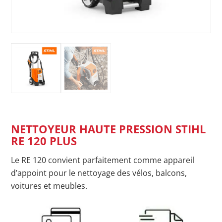
NETTOYEUR HAUTE PRESSION STIHL
RE 120 PLUS
Le RE 120 convient parfaitement comme appareil
d’appoint pour le nettoyage des vélos, balcons,
voitures et meubles.