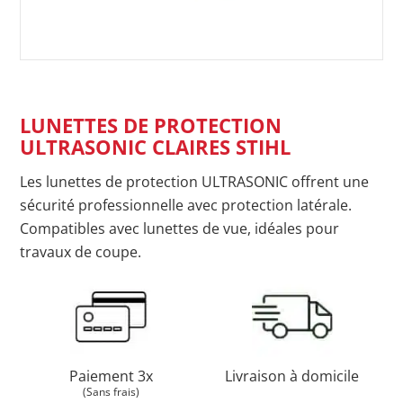
LUNETTES DE PROTECTION
ULTRASONIC CLAIRES STIHL
Les lunettes de protection ULTRASONIC offrent une
sécurité professionnelle avec protection latérale.
Compatibles avec lunettes de vue, idéales pour
travaux de coupe.
Paiement 3x
Livraison à domicile
(Sans frais)