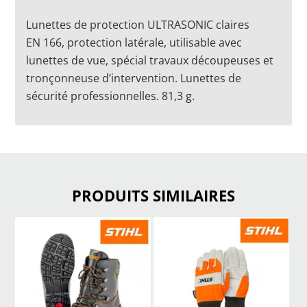
Lunettes de protection ULTRASONIC claires
EN 166, protection latérale, utilisable avec
lunettes de vue, spécial travaux découpeuses et
tronçonneuse d’intervention. Lunettes de
sécurité professionnelles. 81,3 g.
PRODUITS SIMILAIRES