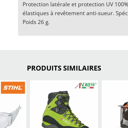
Protection latérale et protection UV 100%
élastiques à revêtement anti-sueur. Spéc
Poids 26 g.
PRODUITS SIMILAIRES