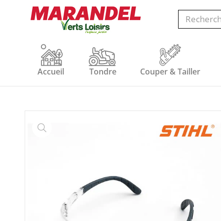
Accueil
Tondre
Couper & Tailler