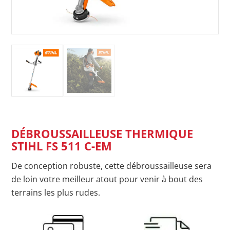
DÉBROUSSAILLEUSE THERMIQUE
STIHL FS 511 C-EM
De conception robuste, cette débroussailleuse sera
de loin votre meilleur atout pour venir à bout des
terrains les plus rudes.