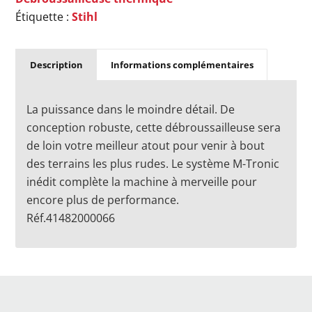
Étiquette :
Stihl
Description
Informations complémentaires
La puissance dans le moindre détail. De
conception robuste, cette débroussailleuse sera
de loin votre meilleur atout pour venir à bout
des terrains les plus rudes. Le système M-Tronic
inédit complète la machine à merveille pour
encore plus de performance.
Réf.41482000066