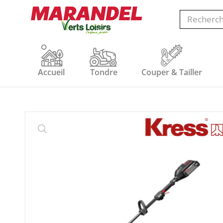
Accueil
Tondre
Couper & Tailler