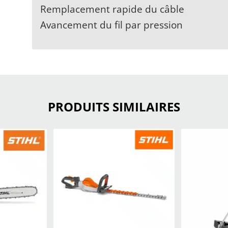
Remplacement rapide du câble
Avancement du fil par pression
PRODUITS SIMILAIRES