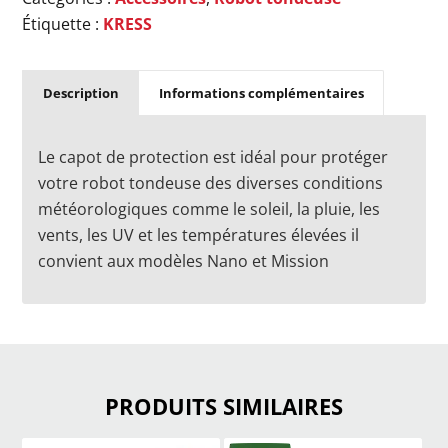
Étiquette :
KRESS
Description
Informations complémentaires
Le capot de protection est idéal pour protéger
votre robot tondeuse des diverses conditions
météorologiques comme le soleil, la pluie, les
vents, les UV et les températures élevées il
convient aux modèles Nano et Mission
PRODUITS SIMILAIRES