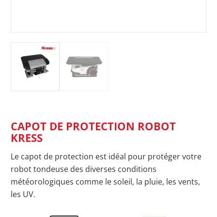
CAPOT DE PROTECTION ROBOT
KRESS
Le capot de protection est idéal pour protéger votre
robot tondeuse des diverses conditions
météorologiques comme le soleil, la pluie, les vents,
les UV.