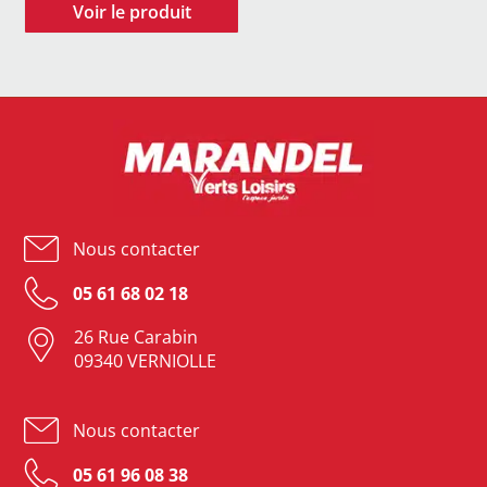
Nous contacter
05 61 68 02 18
26 Rue Carabin
09340 VERNIOLLE
Nous contacter
05 61 96 08 38