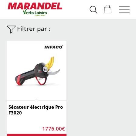
Filtrer par :
Sécateur électrique Pro
F3020
1776,00
€