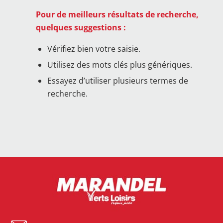
Pour de meilleurs résultats de recherche,
quelques suggestions :
Vérifiez bien votre saisie.
Utilisez des mots clés plus génériques.
Essayez d’utiliser plusieurs termes de
recherche.