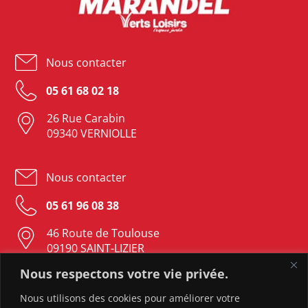
Nous contacter
05 61 68 02 18
26 Rue Carabin
09340 VERNIOLLE
Nous contacter
05 61 96 08 38
46 Route de Toulouse
09190 SAINT-LIZIER
Nous respectons votre vie privée.
Nous contacter
Nous utilisons des cookies pour améliorer votre