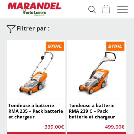
Filtrer par :
Tondeuse à batterie
Tondeuse à batterie
RMA 235 – Pack batterie
RMA 239 C – Pack
et chargeur
batterie et chargeur
339,00
€
499,00
€